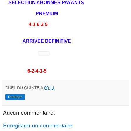
SELECTION ABONNES PAYANTS
PREMIUM
4-1-6-2-5
ARRIVEE DEFINITIVE
6-2-4-1-5
DUEL DU QUINTE
à
00:11
Partager
Aucun commentaire:
Enregistrer un commentaire