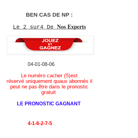
BEN CAS DE NP :
Nos Experts
Le 2 sur4 De
04-01-08-06
Le numéro cacher (5)est
réservé
uniquement quaux abonnés il
peut ne pas être dans le pronostic
gratuit
LE PRONOSTIC GAGNANT
4-1-6-2-7-5