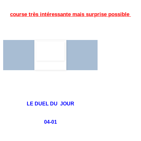
course très intéressante mais surprise possible
LE DUEL DU JOUR
04-01