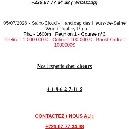
+226-67-77-34-38 ( whatsaap)
05/07/2026 - Saint-Cloud - Handicap des Hauts-de-Seine
- World Pool by Pmu
Plat - 1600m | Réunion 1 - Course n°3
Tirelire : 1 000 000 €
- Online : 100 000 €
- Boost Ordre :
1000000€
Nos Experts cher-cheurs
4-1-8-6-2-7-11-5
CONTACTEZ t NOUS AU :
+226-67-77-34-38