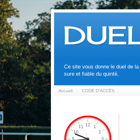
DUEL
Ce site vous donne le duel de la
sure et fiable du quinté.
Accueil
CODE D'ACCÈS