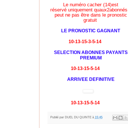
Le numéro cacher (14)est
réservé
uniquement quaux2abonnés 
peut ne pas être dans le pronostic
gratuit
LE PRONOSTIC GAGNANT
10-13-15-3-5-14
SELECTION ABONNES PAYANTS
PREMIUM
10-13-15-5-14
ARRIVEE DEFINITIVE
10-13-15-5-14
Publié par
DUEL DU QUINTE
à
15:45