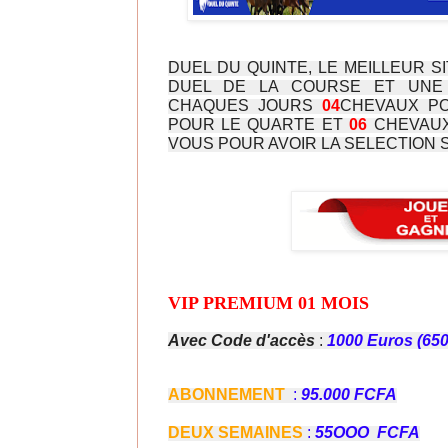
DUEL DU QUINTE, LE MEILLEUR S
DUEL DE LA COURSE ET UNE
CHAQUES JOURS
04
CHEVAUX PO
POUR LE QUARTE ET
06
CHEVAUX
VOUS POUR AVOIR LA SELECTION S
VIP PREMIUM 01 MOIS
Avec Code d'accès
:
1000 Euros (65
ABONNEMENT
:
95.000 FCFA
DEUX SEMAINES
:
55OOO FCFA